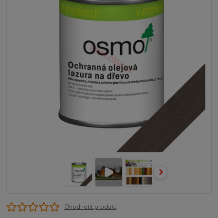
Ohodnotit produkt