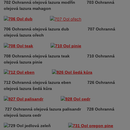
702 Ochranná olejová lazura modřín 7
03 Ochranná
olejová lazura mahagon
706 Ochranná olejová lazura dub
707 Ochranná
olejová lazura ořech
708 Ochranná olejová lazura teak
710 Ochranná
olejová lazura pinie
712 Ochranná olejová lazura eben 726 Ochranná
olejová lazura šedá kůra
727 Ochranná olejová lazura palisandr 728 Ochranná
olejová lazura cedr