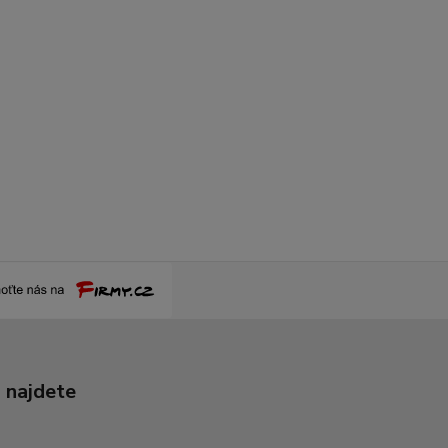
 najdete