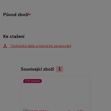
Původ zboží
Ke stažení
Technická data a návod ke zpracování
Související zboží
1
TOP produkt