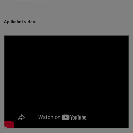
Aplikační video: