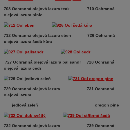
708 Ochranná olejová lazura teak
710 Ochranná
olejová lazura pinie
712 Ochranná olejová lazura eben 726 Ochranná
olejová lazura šedá kůra
727 Ochranná olejová lazura palisandr 728 Ochranná
olejová lazura cedr
729 Ochranná olejová lazura
731 Ochranná
olejová lazura
jedlová zeleň oregon pine
732 Ochranná olejová lazura 739 Ochranná