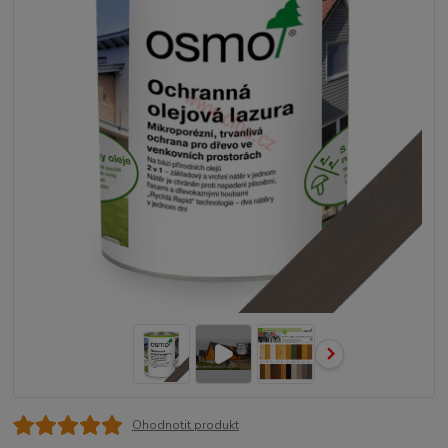
Ohodnotit produkt