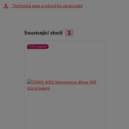
Technická data a návod ke zpracování
Související zboží
1
TOP produkt