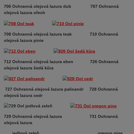
706 Ochranná olejová lazura dub
707 Ochranná
olejová lazura ořech
708 Ochranná olejová lazura teak
710 Ochranná
olejová lazura pinie
712 Ochranná olejová lazura eben 726 Ochranná
olejová lazura šedá kůra
727 Ochranná olejová lazura palisandr 728 Ochranná
olejová lazura cedr
729 Ochranná olejová lazura
731 Ochranná
olejová lazura
jedlová zeleň oregon pine