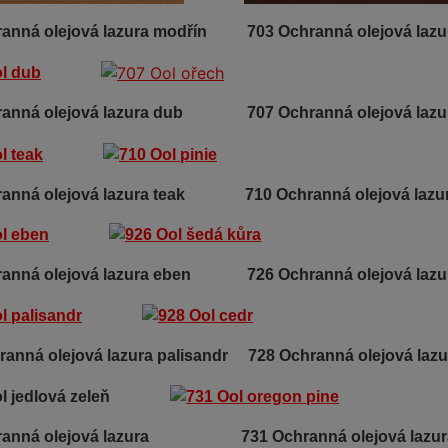
ranná olejová lazura modřín 7
03 Ochranná olejová laz
hranná olejová lazura dub
707 Ochranná olejová lazu
hranná olejová lazura teak
710 Ochranná olejová lazur
ranná olejová lazura eben 726 Ochranná olejová lazu
anná olejová lazura palisandr 728 Ochranná olejová lazu
chranná olejová lazura
731 Ochranná olejová lazu