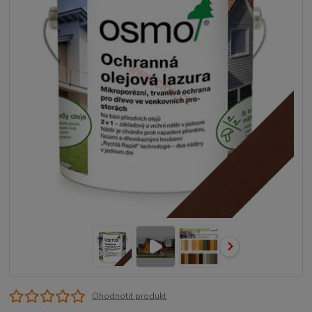
Ohodnotit produkt