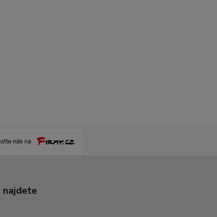
 najdete