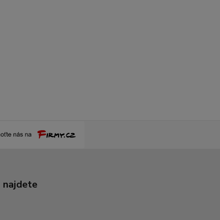
 najdete