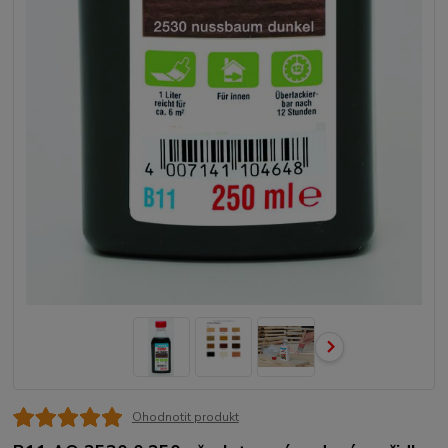
Ohodnotit produkt