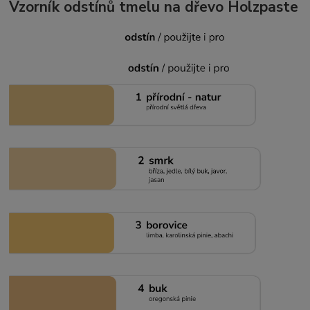
Vzorník odstínů tmelu na dřevo Holzpaste