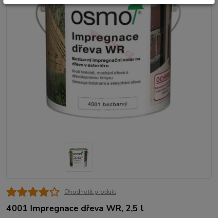
Ohodnotit produkt
4001 Impregnace dřeva WR, 2,5 l