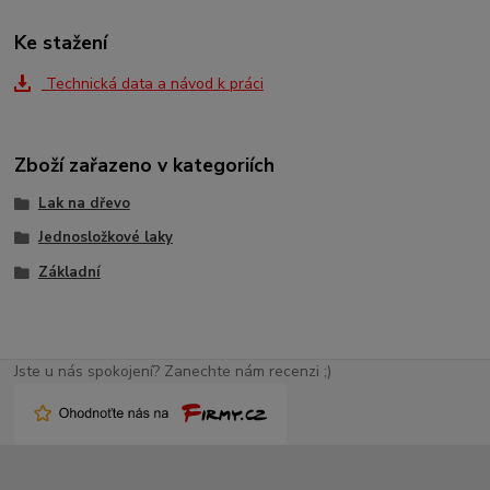
Ke stažení
Technická data a návod k práci
Zboží zařazeno v kategoriích
Lak na dřevo
Jednosložkové laky
Základní
Jste u nás spokojení? Zanechte nám recenzi ;)