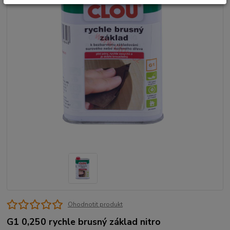
Ohodnotit produkt
G1 0,250 rychle brusný základ nitro