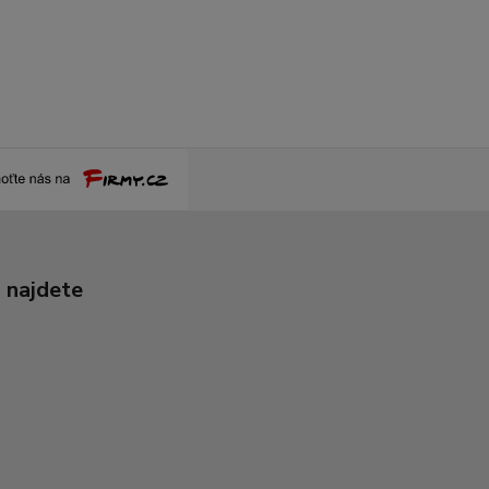
 najdete