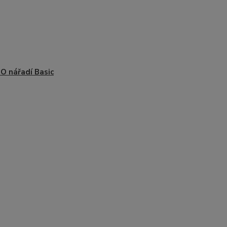
 nářadí Basic