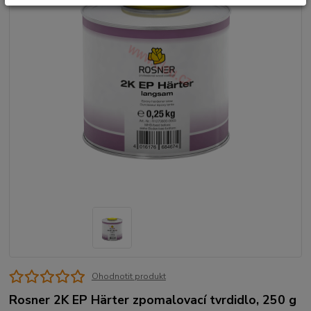
Ohodnotit produkt
Rosner 2K EP Härter zpomalovací tvrdidlo, 250 g