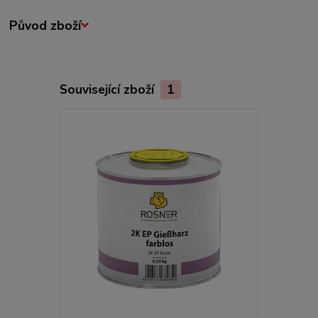
Původ zboží
Související zboží
1