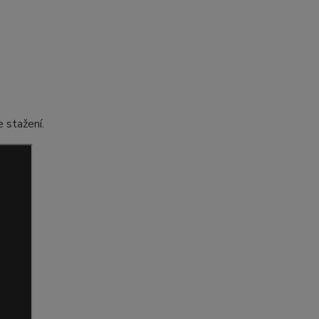
 stažení.