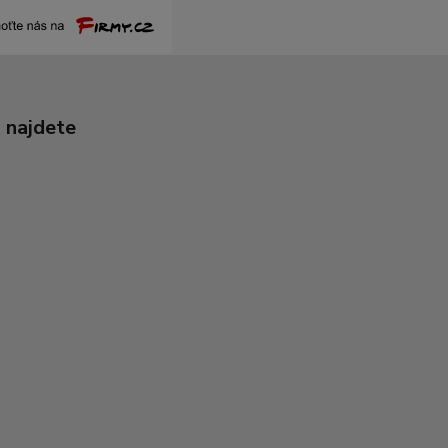
 najdete