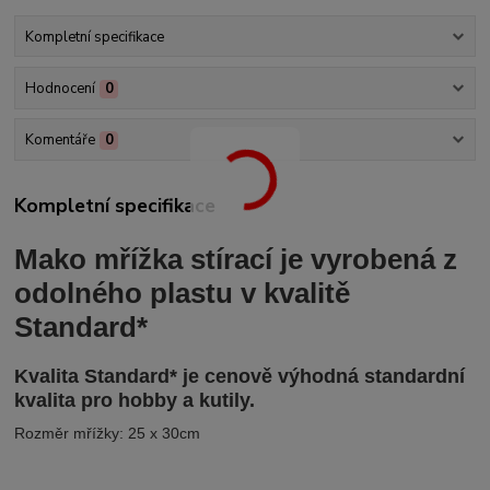
Kompletní specifikace
Hodnocení
0
Komentáře
0
Kompletní specifikace
Mako mřížka stírací je vyrobená z
odolného plastu v kvalitě
Standard*
Kvalita
Standard* je cenově výhodná standardní
kvalita pro hobby a kutily.
Rozměr mřížky: 25 x 30cm