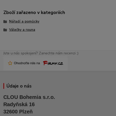
Zboží zařazeno v kategoriích
Nářadí a pomůcky
Válečky a rouna
Jste u nás spokojení? Zanechte nám recenzi ;)
Údaje o nás
CLOU Bohemia s.r.o.
Radyňská 16
32600 Plzeň