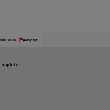
 najdete