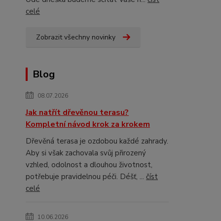
celé
Zobrazit všechny novinky
Blog
08.07.2026
Jak natřít dřevěnou terasu?
Kompletní návod krok za krokem
Dřevěná terasa je ozdobou každé zahrady.
Aby si však zachovala svůj přirozený
vzhled, odolnost a dlouhou životnost,
potřebuje pravidelnou péči. Déšť, ...
číst
celé
10.06.2026