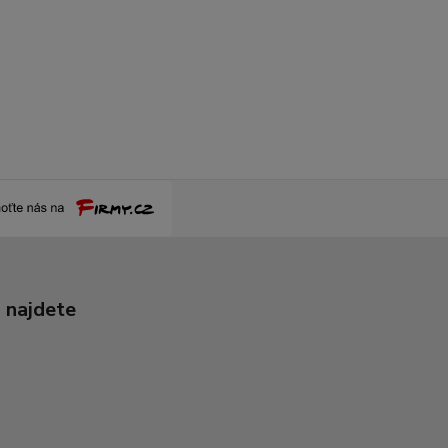
 najdete