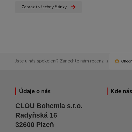
Zobrazit všechny články
Jste u nás spokojení? Zanechte nám recenzi ;)
Údaje o nás
Kde nás
CLOU Bohemia s.r.o.
Radyňská 16
32600 Plzeň