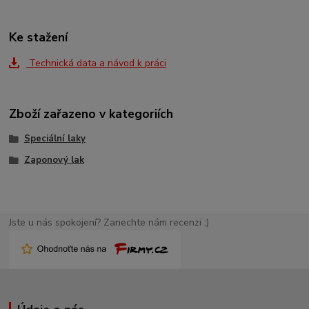
Ke stažení
Technická data a návod k práci
Zboží zařazeno v kategoriích
Speciální laky
Zaponový lak
Jste u nás spokojení? Zanechte nám recenzi ;)