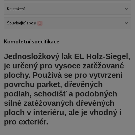
Ke stažení
Související zboží
1
Kompletní specifikace
Jednosložkový lak EL Holz-Siegel,
je určený pro vysoce zatěžované
plochy. Používá se pro vytvrzení
povrchu parket, dřevěných
podlah, schodišť a podobných
silně zatěžovaných dřevěných
ploch v interiéru, ale je vhodný i
pro exteriér.