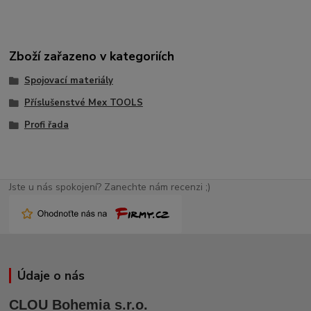
Zboží zařazeno v kategoriích
Spojovací materiály
Příslušenstvé Mex TOOLS
Profi řada
Jste u nás spokojení? Zanechte nám recenzi ;)
Údaje o nás
CLOU Bohemia s.r.o.