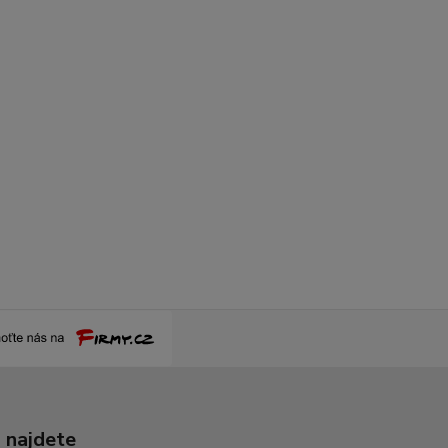
 najdete