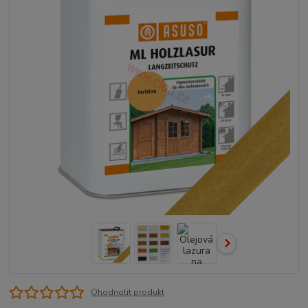
Ohodnotit produkt