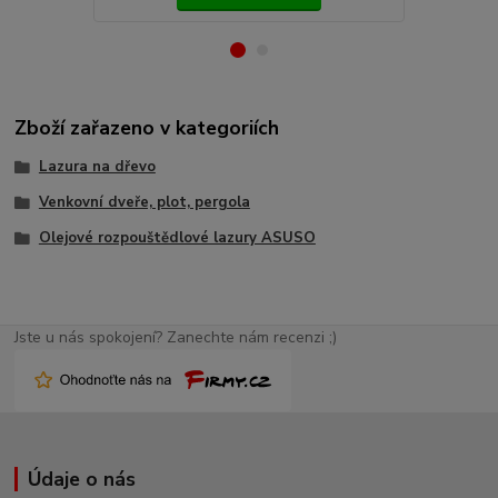
Zboží zařazeno v kategoriích
Lazura na dřevo
Venkovní dveře, plot, pergola
Olejové rozpouštědlové lazury ASUSO
Jste u nás spokojení? Zanechte nám recenzi ;)
Údaje o nás