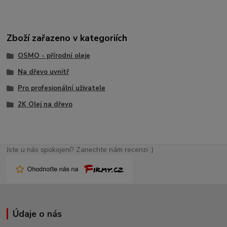
Zboží zařazeno v kategoriích
OSMO - přírodní oleje
Na dřevo uvnitř
Pro profesionální uživatele
2K Olej na dřevo
Jste u nás spokojení? Zanechte nám recenzi ;)
Údaje o nás