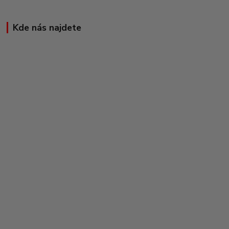
Kde nás najdete