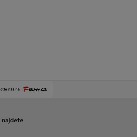
 najdete