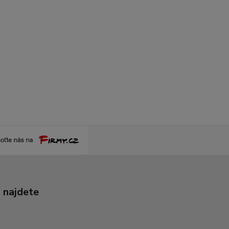
 najdete