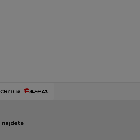
 najdete