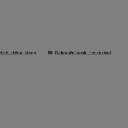
tek, stěna, strop
Dekorační vosk - Intenzivní