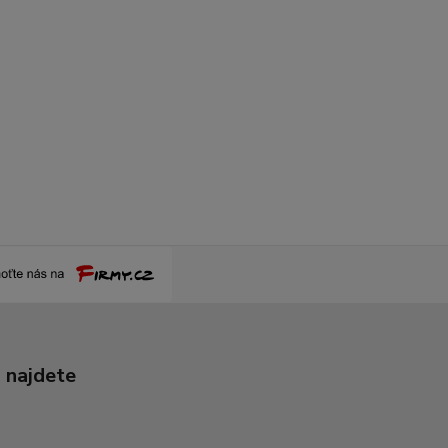
 najdete