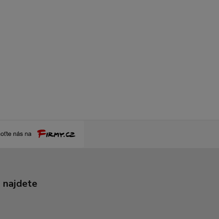
 najdete