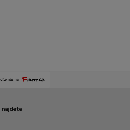
 najdete